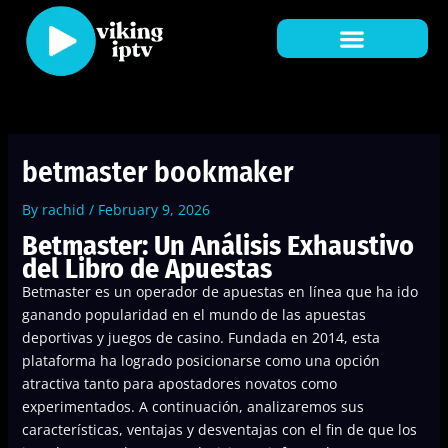
Skip
to
content
KONTAKTA OSS
betmaster bookmaker
By
rachid
/
February 9, 2026
Betmaster: Un Análisis Exhaustivo
del Libro de Apuestas
Betmaster es un operador de apuestas en línea que ha ido
ganando popularidad en el mundo de las apuestas
deportivas y juegos de casino. Fundada en 2014, esta
plataforma ha logrado posicionarse como una opción
atractiva tanto para apostadores novatos como
experimentados. A continuación, analizaremos sus
características, ventajas y desventajas con el fin de que los