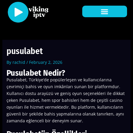
Skip
to
content
KONTAKTA OSS
pusulabet
By
rachid
/
February 2, 2026
Pusulabet Nedir?
Pusulabet, Türkiye’de popülerleşen ve kullanıcılarına
çevrimiçi bahis ve oyun imkânları sunan bir platformdur.
Kullanıcı dostu arayüzü ve geniş oyun seçenekleri ile dikkat
çeken Pusulabet, hem spor bahisleri hem de çeşitli casino
oyunları ile hizmet vermektedir. Bu platform, kullanıcıların
güvenli bir şekilde bahis yapmalarına olanak tanırken, aynı
zamanda eğlenceli bir deneyim sunar.