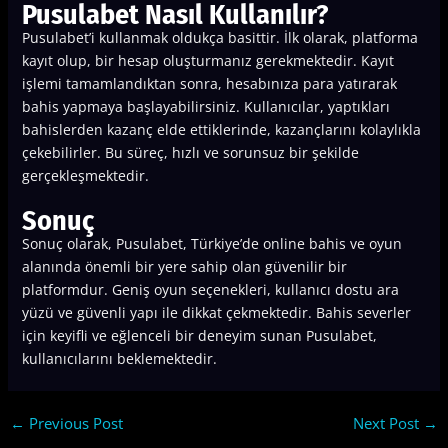
Pusulabet Nasıl Kullanılır?
Pusulabet’i kullanmak oldukça basittir. İlk olarak, platforma
kayıt olup, bir hesap oluşturmanız gerekmektedir. Kayıt
işlemi tamamlandıktan sonra, hesabınıza para yatırarak
bahis yapmaya başlayabilirsiniz. Kullanıcılar, yaptıkları
bahislerden kazanç elde ettiklerinde, kazançlarını kolaylıkla
çekebilirler. Bu süreç, hızlı ve sorunsuz bir şekilde
gerçekleşmektedir.
Sonuç
Sonuç olarak, Pusulabet, Türkiye’de online bahis ve oyun
alanında önemli bir yere sahip olan güvenilir bir
platformdur. Geniş oyun seçenekleri, kullanıcı dostu ara
yüzü ve güvenli yapı ile dikkat çekmektedir. Bahis severler
için keyifli ve eğlenceli bir deneyim sunan Pusulabet,
kullanıcılarını beklemektedir.
←
Previous Post
Next Post
→